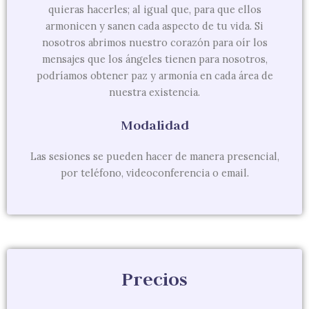
quieras hacerles; al igual que, para que ellos
armonicen y sanen cada aspecto de tu vida. Si
nosotros abrimos nuestro corazón para oír los
mensajes que los ángeles tienen para nosotros,
podríamos obtener paz y armonía en cada área de
nuestra existencia.
Modalidad
Las sesiones se pueden hacer de manera presencial,
por teléfono, videoconferencia o email.
Precios