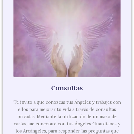
Consultas
Te invito a que conozcas tus Ángeles y trabajes con
ellos para mejorar tu vida a través de consultas
privadas. Mediante la utilización de un mazo de
cartas, me conectaré con tus Ángeles Guardianes y
los Arcángeles, para responder las preguntas que