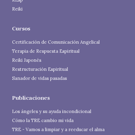
Reiki
Cursos
Certificación de Comunicación Angelical
Terapia de Respuesta Espiritual
Reiki Japonés
Restructuración Espiritual
Sanador de vidas pasadas
Publicaciones
Los ángeles y su ayuda incondicional
Cómo la TRE cambio mi vida
TRE - Vamos a limpiar y a reeducar el alma