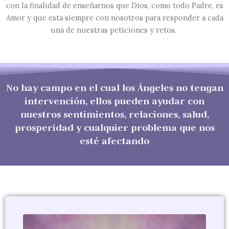
con la finalidad de enseñarnos que Dios, como todo Padre, es
Amor y que esta siempre con nosotros para responder a cada
una de nuestras peticiones y retos.
No hay campo en el cual los Ángeles no tengan
intervención, ellos pueden ayudar con
nuestros sentimientos, relaciones, salud,
prosperidad y cualquier problema que nos
esté afectando