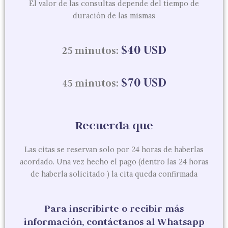
El valor de las consultas depende del tiempo de
duración de las mismas
$40 USD
25 minutos:
$70 USD
45 minutos:
Recuerda que
Las citas se reservan solo por 24 horas de haberlas
acordado. Una vez hecho el pago (dentro las 24 horas
de haberla solicitado ) la cita queda confirmada
Para inscribirte o recibir más
información, contáctanos al Whatsapp